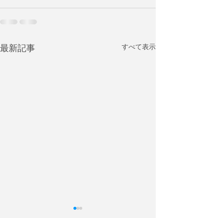
すべて表示
最新記事