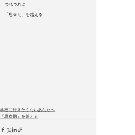
つれづれに
「思春期」を越える
学校に行きたくないあなたへ
「思春期」を越える