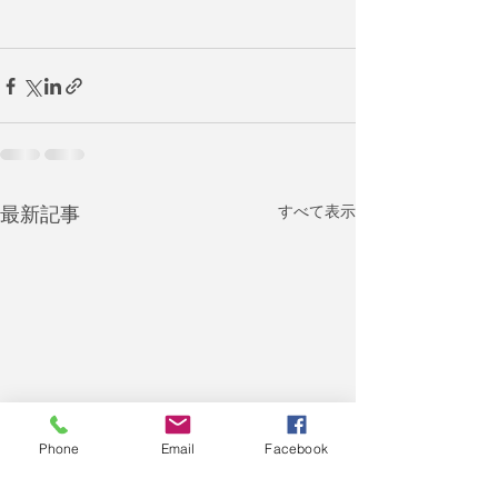
すべて表示
最新記事
Phone
Email
Facebook