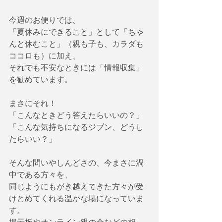
今週のお便りでは、　
「夏休みにできること」として「ちゃ
んと休むこと」（親も子も、カラダも
ココロも）に加え、
それでも不安なときには「情報収集」
を勧めています。
まさにそれ！
「こんなときどう答えたらいいの？」
「こんな気持ちになるジブン、どうし
たらいい？」
そんな問いやしんどさの、今まさに渦
中である方々を、
同じようにもがき越えてきた方々が受
けとめてくれる温かな場になっていま
す。