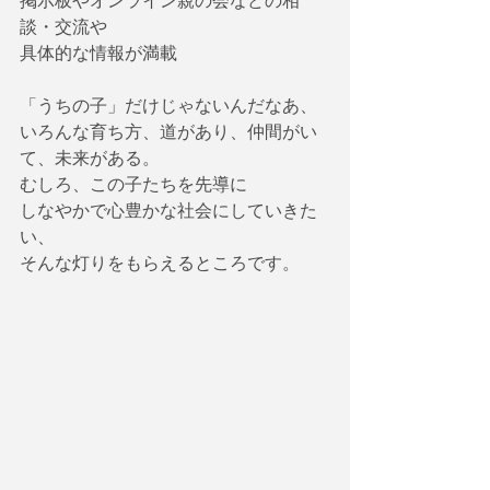
掲示板やオンライン親の会などの相
談・交流や
具体的な情報が満載
「うちの子」だけじゃないんだなあ、
いろんな育ち方、道があり、仲間がい
て、未来がある。
むしろ、この子たちを先導に
しなやかで心豊かな社会にしていきた
い、
そんな灯りをもらえるところです。