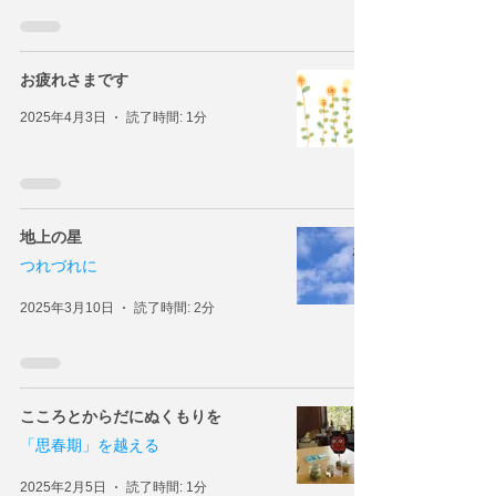
お疲れさまです
2025年4月3日
読了時間: 1分
地上の星
つれづれに
2025年3月10日
読了時間: 2分
こころとからだにぬくもりを
「思春期」を越える
2025年2月5日
読了時間: 1分