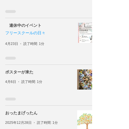
連休中のイベント
フリースクールの日々
4月23日
読了時間: 1分
ポスターが来た
4月6日
読了時間: 1分
おったまげったん
2025年12月28日
読了時間: 1分