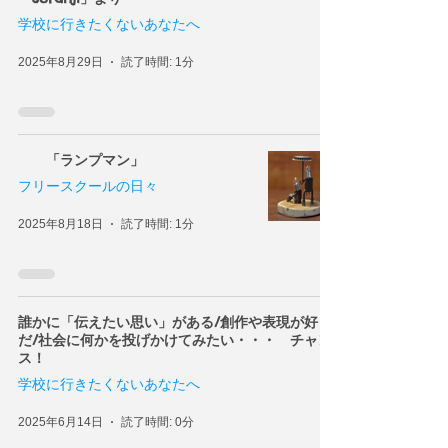
学校に行きたくないあなたへ
2025年8月29日
読了時間: 1分
「ランプマン」
フリースクールの日々
2025年8月18日
読了時間: 1分
誰かに「伝えたい思い」がある/創作や表現が好き
だ/社会に何かを投げかけてみたい・・・ チャン
ス！
学校に行きたくないあなたへ
2025年6月14日
読了時間: 0分