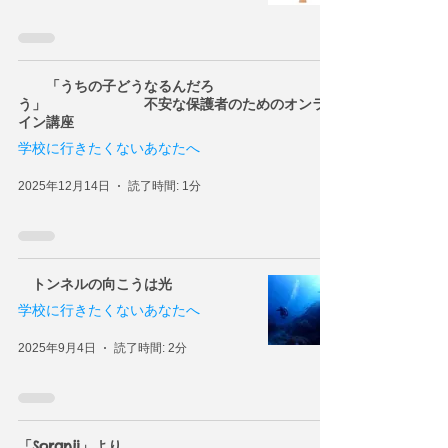
「うちの子どうなるんだろ
う」 不安な保護者のためのオンラ
イン講座
学校に行きたくないあなたへ
2025年12月14日
読了時間: 1分
トンネルの向こうは光
学校に行きたくないあなたへ
2025年9月4日
読了時間: 2分
「Soranji」より